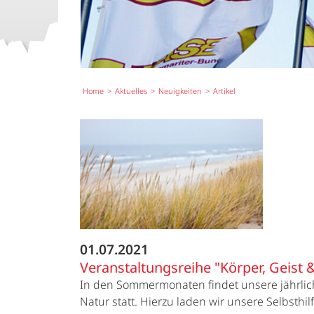
Home
Aktuelles
Neuigkeiten
Artikel
01.07.2021
Veranstaltungsreihe "Körper, Geist &
In den Sommermonaten findet unsere jährliche
Natur statt. Hierzu laden wir unsere Selbsthi