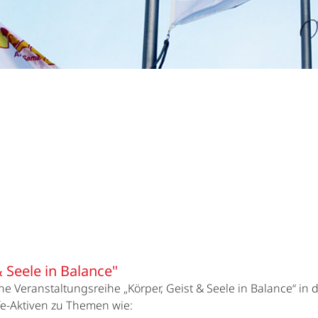
 Seele in Balance"
 Veranstaltungsreihe „Körper, Geist & Seele in Balance“ in 
lfe-Aktiven zu Themen wie: