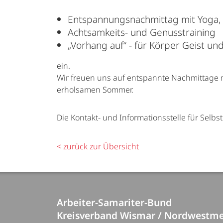
Entspannungsnachmittag mit Yoga, 
Achtsamkeits- und Genusstraining
„Vorhang auf“ - für Körper Geist un
ein.
Wir freuen uns auf entspannte Nachmittage 
erholsamen Sommer.
Die Kontakt- und Informationsstelle für Selbs
< zurück zur Übersicht
Arbeiter-Samariter-Bund
Kreisverband Wismar / Nordwestme