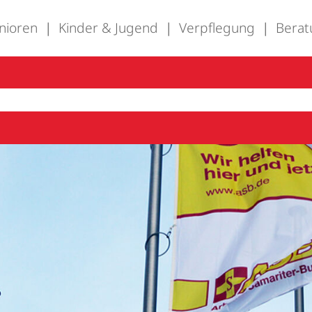
nioren
Kinder & Jugend
Verpflegung
Berat