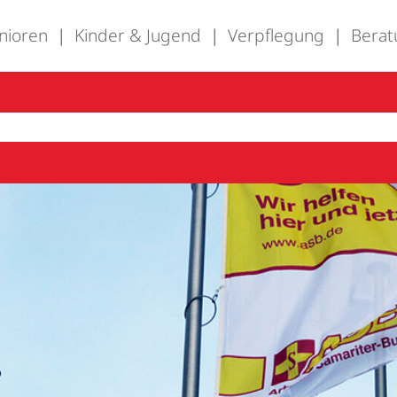
nioren
Kinder & Jugend
Verpflegung
Berat