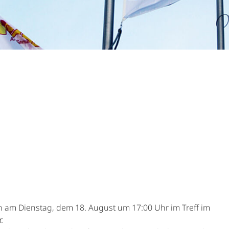
ch am Dienstag, dem 18. August um 17:00 Uhr im Treff im
.