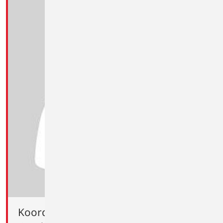
Koordination